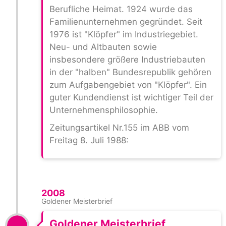
Berufliche Heimat. 1924 wurde das
Familienunternehmen gegründet. Seit
1976 ist "Klöpfer" im Industriegebiet.
Neu- und Altbauten sowie
insbesondere größere Industriebauten
in der "halben" Bundesrepublik gehören
zum Aufgabengebiet von "Klöpfer". Ein
guter Kundendienst ist wichtiger Teil der
Unternehmensphilosophie.
Zeitungsartikel Nr.155 im ABB vom
Freitag 8. Juli 1988:
2008
Goldener Meisterbrief
Goldener Meisterbrief