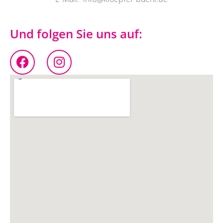
Und folgen Sie uns auf: