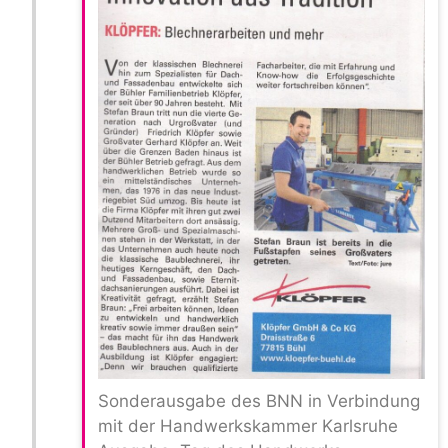
Sonderausgabe des BNN in Verbindung
mit der Handwerkskammer Karlsruhe