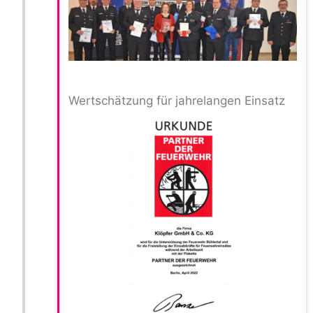
Wertschätzung für jahrelangen Einsatz