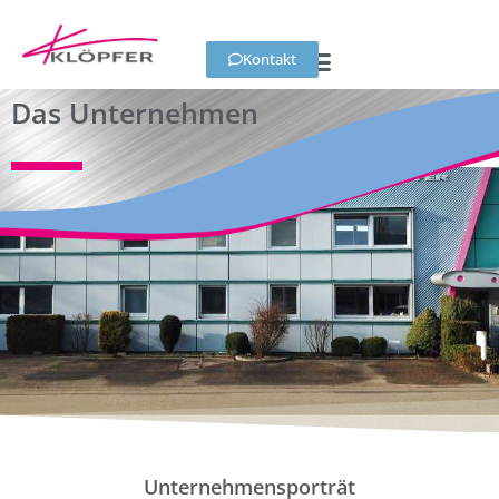
Kontakt
Das Unternehmen
Unternehmensporträt