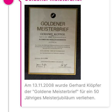
Am 13.11.2008 wurde Gerhard Klöpfer
der "Goldene Meisterbrief" für ein 50
Jähriges Meisterjubiläum verliehen.