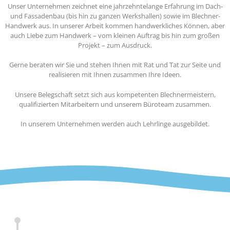
Unser Unternehmen zeichnet eine jahrzehntelange Erfahrung im Dach-
und Fassadenbau (bis hin zu ganzen Werkshallen) sowie im Blechner-
Handwerk aus. In unserer Arbeit kommen handwerkliches Können, aber
auch Liebe zum Handwerk – vom kleinen Auftrag bis hin zum großen
Projekt – zum Ausdruck.
Gerne beraten wir Sie und stehen Ihnen mit Rat und Tat zur Seite und
realisieren mit Ihnen zusammen Ihre Ideen.
Unsere Belegschaft setzt sich aus kompetenten Blechnermeistern,
qualifizierten Mitarbeitern und unserem Büroteam zusammen.
In unserem Unternehmen werden auch Lehrlinge ausgebildet.