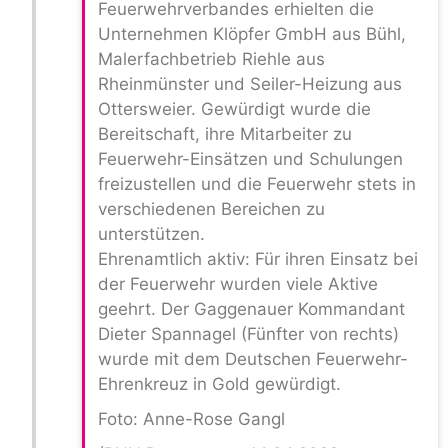
Feuerwehrverbandes erhielten die
Unternehmen Klöpfer GmbH aus Bühl,
Malerfachbetrieb Riehle aus
Rheinmünster und Seiler-Heizung aus
Ottersweier. Gewürdigt wurde die
Bereitschaft, ihre Mitarbeiter zu
Feuerwehr-Einsätzen und Schulungen
freizustellen und die Feuerwehr stets in
verschiedenen Bereichen zu
unterstützen.
Ehrenamtlich aktiv: Für ihren Einsatz bei
der Feuerwehr wurden viele Aktive
geehrt. Der Gaggenauer Kommandant
Dieter Spannagel (Fünfter von rechts)
wurde mit dem Deutschen Feuerwehr-
Ehrenkreuz in Gold gewürdigt.
Foto: Anne-Rose Gangl