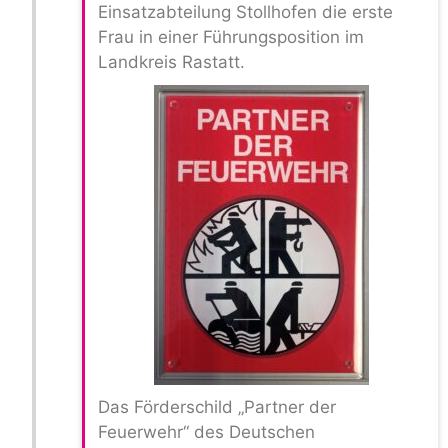
Einsatzabteilung Stollhofen die erste
Frau in einer Führungsposition im
Landkreis Rastatt.
Das Förderschild „Partner der
Feuerwehr“ des Deutschen