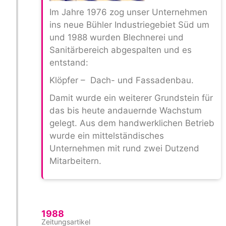
Im Jahre 1976 zog unser Unternehmen
ins neue Bühler Industriegebiet Süd um
und 1988 wurden Blechnerei und
Sanitärbereich abgespalten und es
entstand:
Klöpfer – Dach- und Fassadenbau.
Damit wurde ein weiterer Grundstein für
das bis heute andauernde Wachstum
gelegt. Aus dem handwerklichen Betrieb
wurde ein mittelständisches
Unternehmen mit rund zwei Dutzend
Mitarbeitern.
1988
Zeitungsartikel