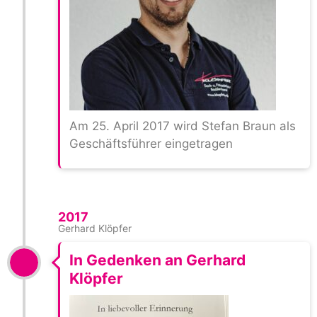
Am 25. April 2017 wird Stefan Braun als
Geschäftsführer eingetragen
2017
Gerhard Klöpfer
In Gedenken an Gerhard
Klöpfer