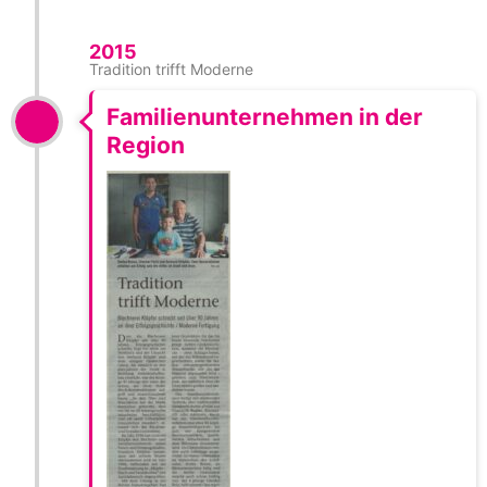
2015
Tradition trifft Moderne
Familienunternehmen in der
Region