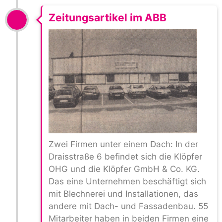
Zeitungsartikel im ABB
Zwei Firmen unter einem Dach: In der
Draisstraße 6 befindet sich die Klöpfer
OHG und die Klöpfer GmbH & Co. KG.
Das eine Unternehmen beschäftigt sich
mit Blechnerei und Installationen, das
andere mit Dach- und Fassadenbau. 55
Mitarbeiter haben in beiden Firmen eine