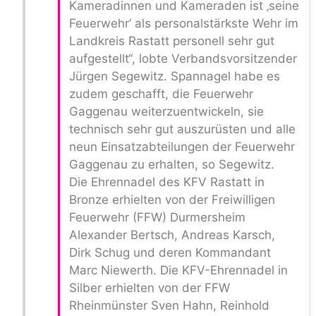
Kameradinnen und Kameraden ist ‚seine
Feuerwehr‘ als personalstärkste Wehr im
Landkreis Rastatt personell sehr gut
aufgestellt“, lobte Verbandsvorsitzender
Jürgen Segewitz. Spannagel habe es
zudem geschafft, die Feuerwehr
Gaggenau weiterzuentwickeln, sie
technisch sehr gut auszurüsten und alle
neun Einsatzabteilungen der Feuerwehr
Gaggenau zu erhalten, so Segewitz.
Die Ehrennadel des KFV Rastatt in
Bronze erhielten von der Freiwilligen
Feuerwehr (FFW) Durmersheim
Alexander Bertsch, Andreas Karsch,
Dirk Schug und deren Kommandant
Marc Niewerth. Die KFV-Ehrennadel in
Silber erhielten von der FFW
Rheinmünster Sven Hahn, Reinhold