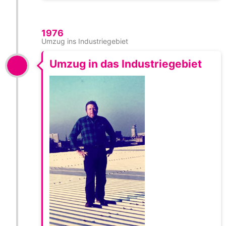
1976
Umzug ins Industriegebiet
Umzug in das Industriegebiet