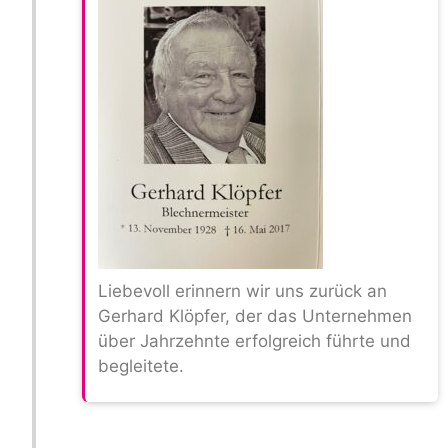
Liebevoll erinnern wir uns zurück an
Gerhard Klöpfer, der das Unternehmen
über Jahrzehnte erfolgreich führte und
begleitete.