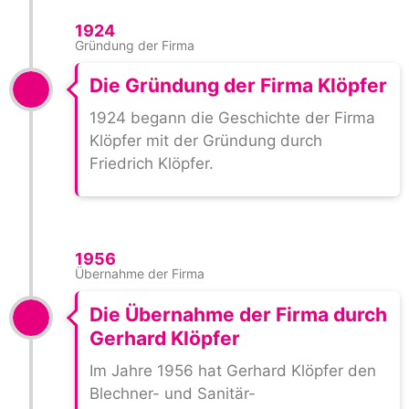
1924
Gründung der Firma
Die Gründung der Firma Klöpfer
1924 begann die Geschichte der Firma
Klöpfer mit der Gründung durch
Friedrich Klöpfer.
1956
Übernahme der Firma
Die Übernahme der Firma durch
Gerhard Klöpfer
Im Jahre 1956 hat Gerhard Klöpfer den
Blechner- und Sanitär-