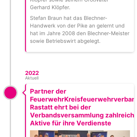
Gerhard Klöpfer.
Stefan Braun hat das Blechner-
Handwerk von der Pike an gelernt und
hat im Jahre 2008 den Blechner-Meister
sowie Betriebswirt abgelegt.
2022
Aktuell
Partner der
FeuerwehrKreisfeuerwehrverban
Rastatt ehrt bei der
Verbandsversammlung zahlreich
Aktive für ihre Verdienste