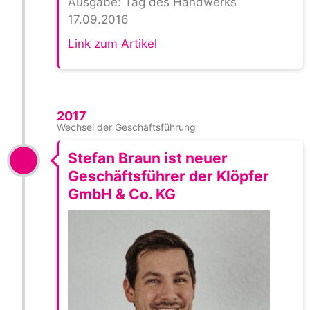
Ausgabe: Tag des Handwerks
17.09.2016
Link zum Artikel
2017
Wechsel der Geschäftsführung
Stefan Braun ist neuer
Geschäftsführer der Klöpfer
GmbH & Co. KG