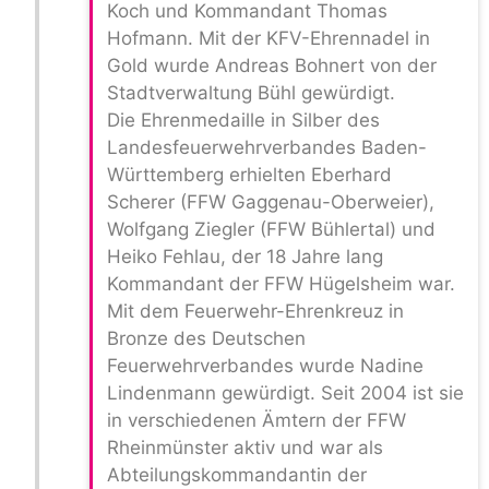
Koch und Kommandant Thomas
Hofmann. Mit der KFV-Ehrennadel in
Gold wurde Andreas Bohnert von der
Stadtverwaltung Bühl gewürdigt.
Die Ehrenmedaille in Silber des
Landesfeuerwehrverbandes Baden-
Württemberg erhielten Eberhard
Scherer (FFW Gaggenau-Oberweier),
Wolfgang Ziegler (FFW Bühlertal) und
Heiko Fehlau, der 18 Jahre lang
Kommandant der FFW Hügelsheim war.
Mit dem Feuerwehr-Ehrenkreuz in
Bronze des Deutschen
Feuerwehrverbandes wurde Nadine
Lindenmann gewürdigt. Seit 2004 ist sie
in verschiedenen Ämtern der FFW
Rheinmünster aktiv und war als
Abteilungskommandantin der