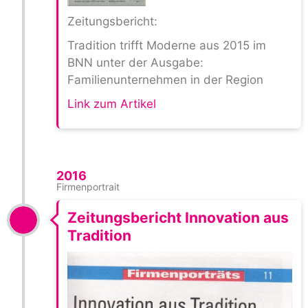
Zeitungsbericht:
Tradition trifft Moderne aus 2015 im
BNN unter der Ausgabe:
Familienunternehmen in der Region
Link zum Artikel
2016
Firmenportrait
Zeitungsbericht Innovation aus
Tradition