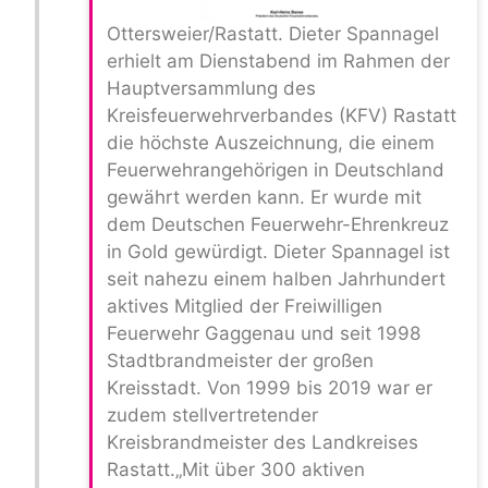
Ottersweier/Rastatt. Dieter Spannagel
erhielt am Dienstabend im Rahmen der
Hauptversammlung des
Kreisfeuerwehrverbandes (KFV) Rastatt
die höchste Auszeichnung, die einem
Feuerwehrangehörigen in Deutschland
gewährt werden kann. Er wurde mit
dem Deutschen Feuerwehr-Ehrenkreuz
in Gold gewürdigt. Dieter Spannagel ist
seit nahezu einem halben Jahrhundert
aktives Mitglied der Freiwilligen
Feuerwehr Gaggenau und seit 1998
Stadtbrandmeister der großen
Kreisstadt. Von 1999 bis 2019 war er
zudem stellvertretender
Kreisbrandmeister des Landkreises
Rastatt.„Mit über 300 aktiven