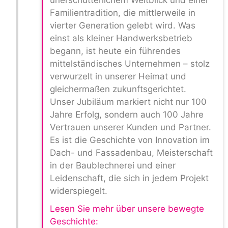
unerschütterlichem Weitblick und einer
Familientradition, die mittlerweile in
vierter Generation gelebt wird. Was
einst als kleiner Handwerksbetrieb
begann, ist heute ein führendes
mittelständisches Unternehmen – stolz
verwurzelt in unserer Heimat und
gleichermaßen zukunftsgerichtet.
Unser Jubiläum markiert nicht nur 100
Jahre Erfolg, sondern auch 100 Jahre
Vertrauen unserer Kunden und Partner.
Es ist die Geschichte von Innovation im
Dach- und Fassadenbau, Meisterschaft
in der Baublechnerei und einer
Leidenschaft, die sich in jedem Projekt
widerspiegelt.
Lesen Sie mehr über unsere bewegte
Geschichte: