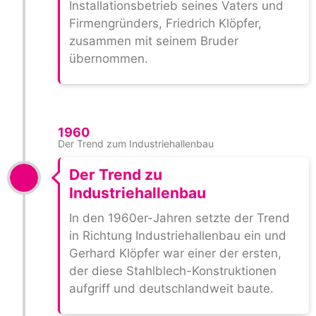
Installationsbetrieb seines Vaters und
Firmengründers, Friedrich Klöpfer,
zusammen mit seinem Bruder
übernommen.
1960
Der Trend zum Industriehallenbau
Der Trend zu
Industriehallenbau
In den 1960er-Jahren setzte der Trend
in Richtung Industriehallenbau ein und
Gerhard Klöpfer war einer der ersten,
der diese Stahlblech-Konstruktionen
aufgriff und deutschlandweit baute.