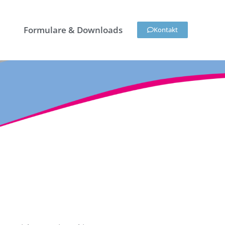
Formulare & Downloads
Kontakt