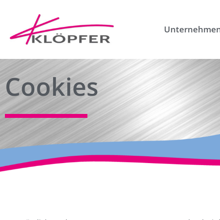
Unternehme
Cookies