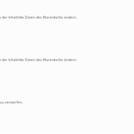
 der Inhalt/die Daten des Warenkorbs ändern.
 der Inhalt/die Daten des Warenkorbs ändern.
 zu verwerfen.