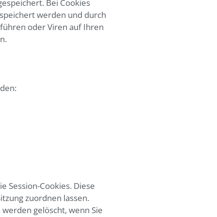
espeichert. Bei Cookies
espeichert werden und durch
führen oder Viren auf Ihren
n.
rden:
ie Session-Cookies. Diese
itzung zuordnen lassen.
 werden gelöscht, wenn Sie