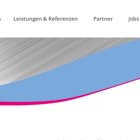
n
Leistungen & Referenzen
Partner
Jobs