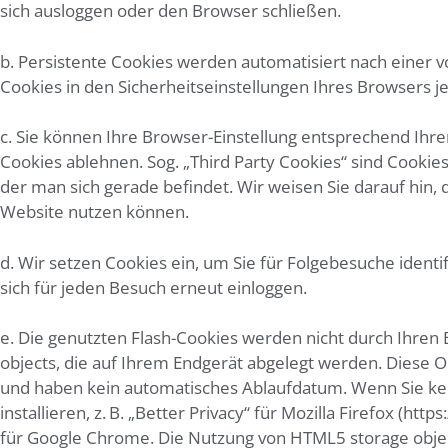
sich ausloggen oder den Browser schließen.
b. Persistente Cookies werden automatisiert nach einer v
Cookies in den Sicherheitseinstellungen Ihres Browsers je
c. Sie können Ihre Browser-Einstellung entsprechend Ihr
Cookies ablehnen. Sog. „Third Party Cookies“ sind Cookies,
der man sich gerade befindet. Wir weisen Sie darauf hin, 
Website nutzen können.
d. Wir setzen Cookies ein, um Sie für Folgebesuche identi
sich für jeden Besuch erneut einloggen.
e. Die genutzten Flash-Cookies werden nicht durch Ihren 
objects, die auf Ihrem Endgerät abgelegt werden. Diese
und haben kein automatisches Ablaufdatum. Wenn Sie ke
installieren, z. B. „Better Privacy“ für Mozilla Firefox (h
für Google Chrome. Die Nutzung von HTML5 storage objec