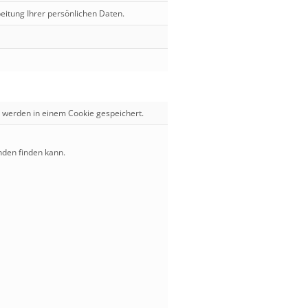
beitung Ihrer persönlichen Daten.
 werden in einem Cookie gespeichert.
nden finden kann.