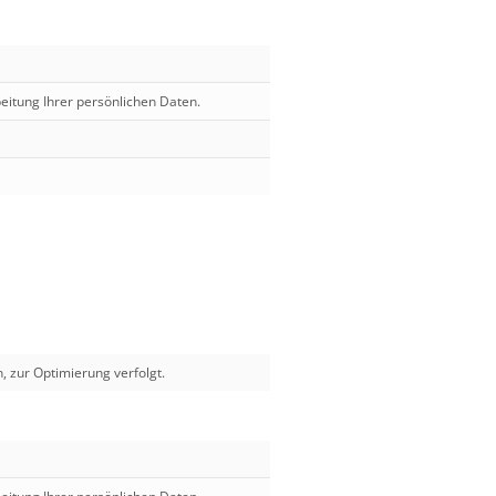
beitung Ihrer persönlichen Daten.
, zur Optimierung verfolgt.