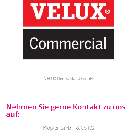
VELUX Deutschland GmbH
Nehmen Sie gerne Kontakt zu uns
auf:
Klöpfer GmbH & Co.KG