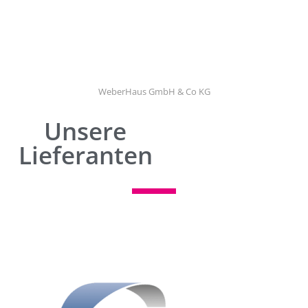
WeberHaus GmbH & Co KG
Unsere
Lieferanten