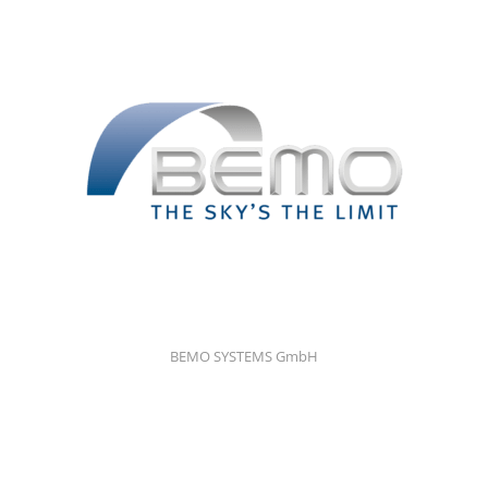
BEMO SYSTEMS GmbH