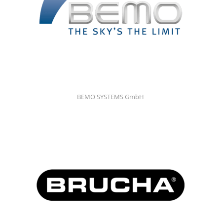
BEMO SYSTEMS GmbH